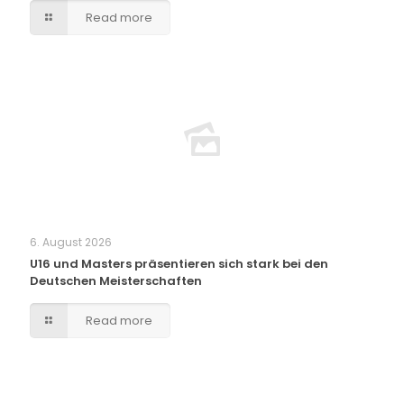
Read more
6. August 2026
U16 und Masters präsentieren sich stark bei den
Deutschen Meisterschaften
Read more