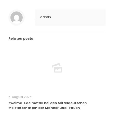
admin
Related posts
6. August 2026
Zweimal Edelmetall bei den Mitteldeutschen
Meisterschaften der Männer und Frauen