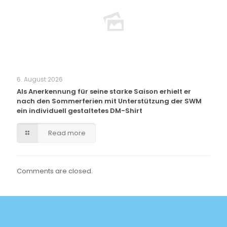
6. August 2026
Als Anerkennung für seine starke Saison erhielt er
nach den Sommerferien mit Unterstützung der SWM
ein individuell gestaltetes DM-Shirt
Read more
Comments are closed.