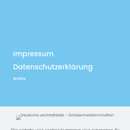
Impressum
Datenschutzerklärung
Archiv
This website uses cookies to improve your experience. By