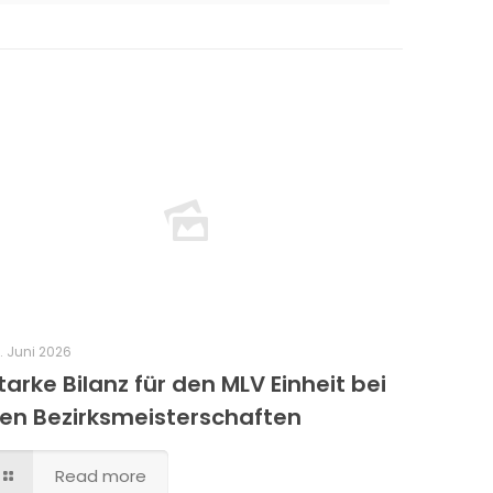
. Juni 2026
tarke Bilanz für den MLV Einheit bei
en Bezirksmeisterschaften
Read more