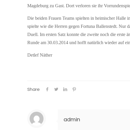
Magdeburg zu Gast. Dort verloren sie ihr Vorrundenspiel
Die beiden Frauen Teams spielten in heimischer Halle im
spielte wie die Herren gegen Fortuna Ballenstedt. Nur 
Duell. Im ersten Satz konnte die zweite noch die erste 
Runde am 30.03.2014 und hofft natürlich wieder auf ei
Detlef Näther
Share
admin