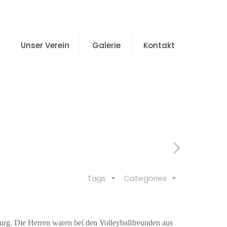
Unser Verein
Galerie
Kontakt
Tags
Categories
rg. Die Herren waren bei den Volleyballfreunden aus