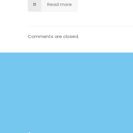
Read more
Comments are closed.