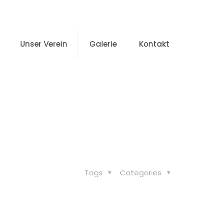
Unser Verein
Galerie
Kontakt
Tags
Categories