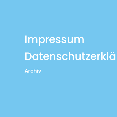
Impressum
Datenschutzerkl
Archiv