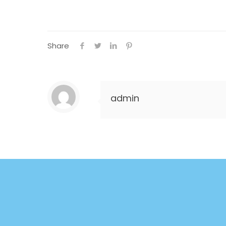
Share
admin