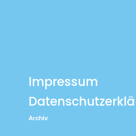
Impressum
Datenschutzerkl
Archiv