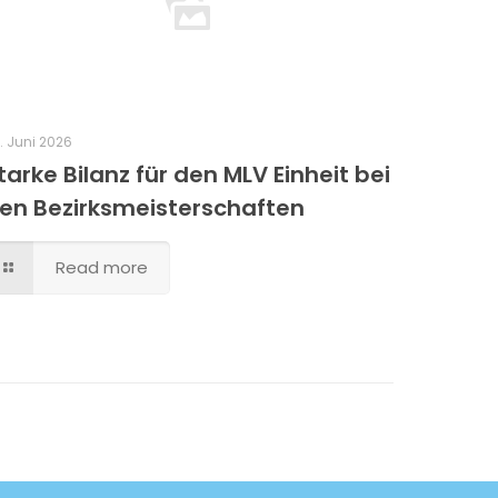
. Juni 2026
tarke Bilanz für den MLV Einheit bei
en Bezirksmeisterschaften
Read more