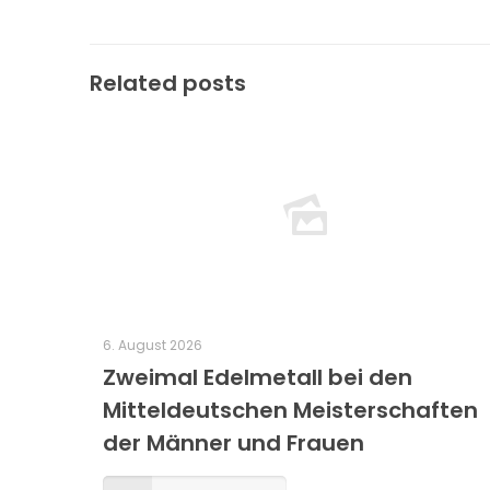
Related posts
6. August 2026
Zweimal Edelmetall bei den
Mitteldeutschen Meisterschaften
der Männer und Frauen