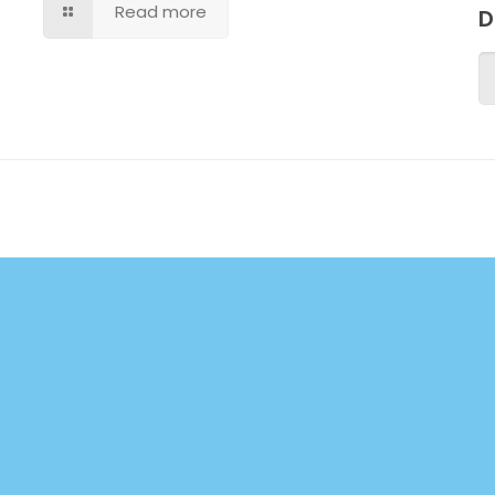
Read more
D