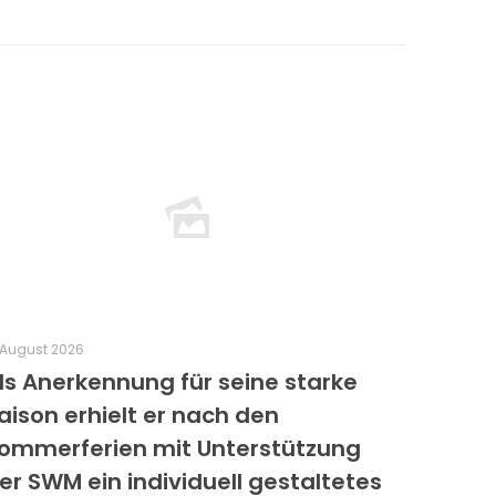
 August 2026
ls Anerkennung für seine starke
aison erhielt er nach den
ommerferien mit Unterstützung
er SWM ein individuell gestaltetes