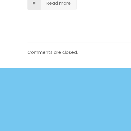
Read more
Comments are closed.