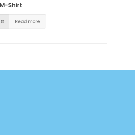
M-Shirt
Read more