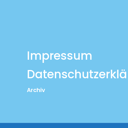
Impressum
Datenschutzerkl
Archiv