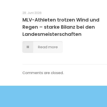
28. Juni 2026
MLV-Athleten trotzen Wind und
Regen – starke Bilanz bei den
Landesmeisterschaften
Read more
Comments are closed.