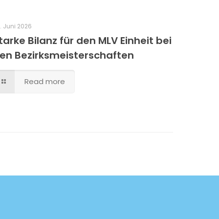
. Juni 2026
tarke Bilanz für den MLV Einheit bei
en Bezirksmeisterschaften
Read more