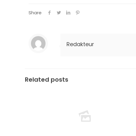
Share
Redakteur
Related posts