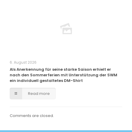
6. August 2026
Als Anerkennung für seine starke Saison erhielt er
nach den Sommerferien mit Unterstützung der SWM
ein individuell gestaltetes DM-Shirt
Read more
Comments are closed.