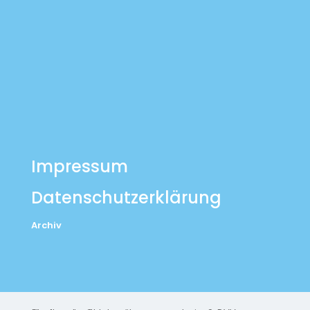
Impressum
Datenschutzerklärung
Archiv