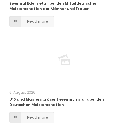
Zweimal Edelmetall bei den Mitteldeutschen
Meisterschaften der Männer und Frauen
Read more
6. August 2026
U16 und Masters präsentieren sich stark bei den
Deutschen Meisterschaften
Read more