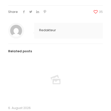
Share
35
Redakteur
Related posts
6. August 2026