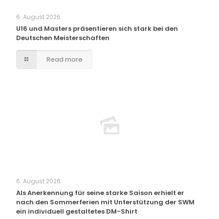
6. August 2026
U16 und Masters präsentieren sich stark bei den
Deutschen Meisterschaften
Read more
6. August 2026
Als Anerkennung für seine starke Saison erhielt er
nach den Sommerferien mit Unterstützung der SWM
ein individuell gestaltetes DM-Shirt