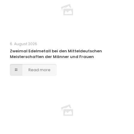
6. August 2026
Zweimal Edelmetall bei den Mitteldeutschen
Meisterschaften der Männer und Frauen
Read more