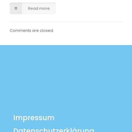
Read more
Comments are closed.
Impressum
Datenschutzerklärung