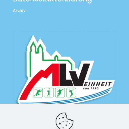
Archiv