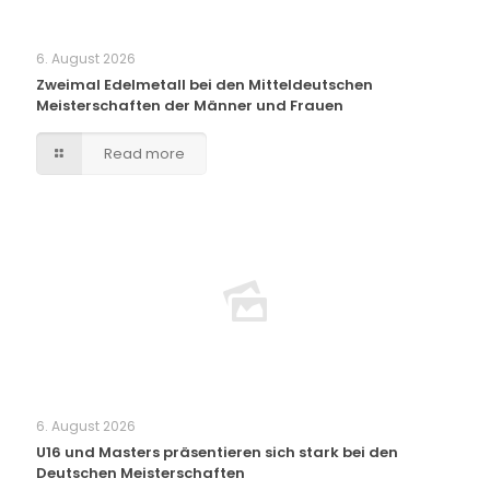
6. August 2026
Zweimal Edelmetall bei den Mitteldeutschen
Meisterschaften der Männer und Frauen
Read more
6. August 2026
U16 und Masters präsentieren sich stark bei den
Deutschen Meisterschaften