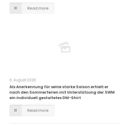
Read more
6. August 2026
Als Anerkennung für seine starke Saison erhielt er
nach den Sommerferien mit Unterstützung der SWM
ein individuell gestaltetes DM-Shirt
Read more