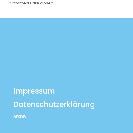
Comments are closed.
Impressum
Datenschutzerklärung
Archiv