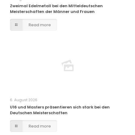
Zweimal Edelmetall bei den Mitteldeutschen
Meisterschaften der Männer und Frauen
Read more
6. August 2026
U16 und Masters präsentieren sich stark bei den
Deutschen Meisterschaften
Read more