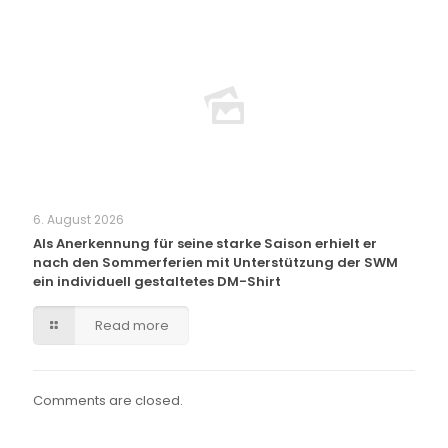
6. August 2026
Als Anerkennung für seine starke Saison erhielt er
nach den Sommerferien mit Unterstützung der SWM
ein individuell gestaltetes DM-Shirt
Read more
Comments are closed.