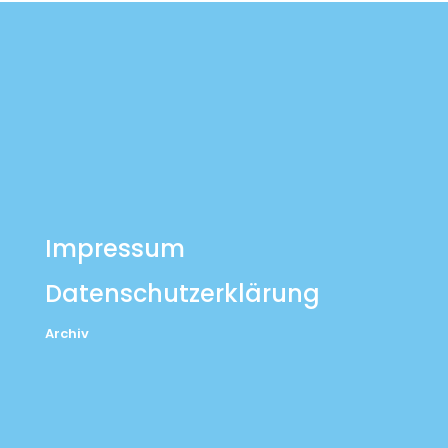
Impressum
Datenschutzerklärung
Archiv