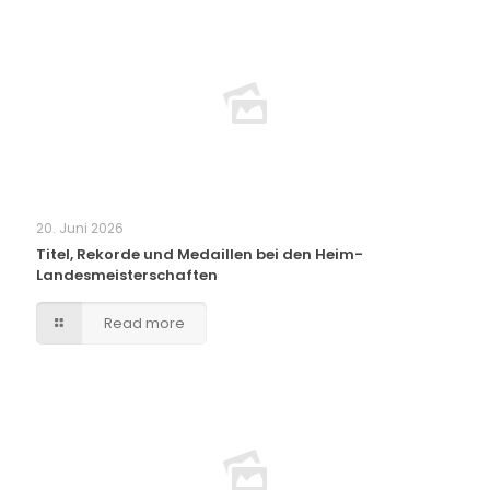
20. Juni 2026
Titel, Rekorde und Medaillen bei den Heim-
Landesmeisterschaften
Read more