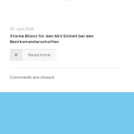
20. Juni 2026
Starke Bilanz für den MLV Einheit bei den
Bezirksmeisterschaften
Read more
Comments are closed.