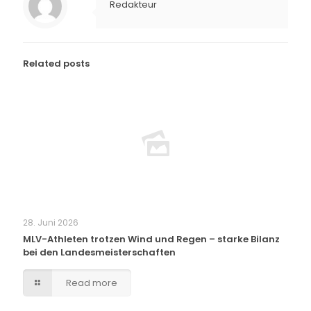
Redakteur
Related posts
28. Juni 2026
MLV-Athleten trotzen Wind und Regen – starke Bilanz
bei den Landesmeisterschaften
Read more