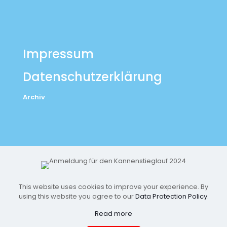
Impressum
Datenschutzerklärung
Archiv
This website uses cookies to improve your experience. By
using this website you agree to our
Data Protection Policy
.
Read more