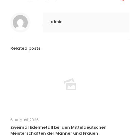
admin
Related posts
6. August 2026
Zweimal Edelmetall bei den Mitteldeutschen
Meisterschaften der Männer und Frauen