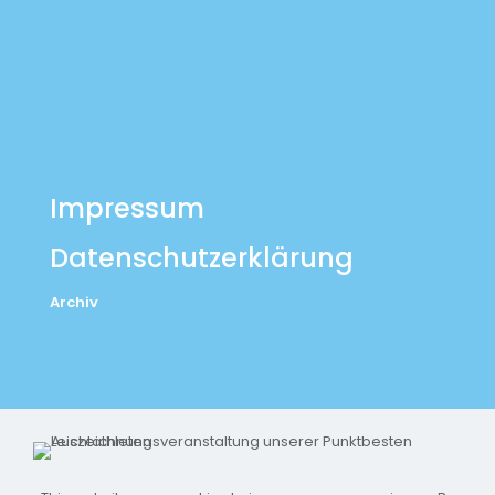
Impressum
Datenschutzerklärung
Archiv