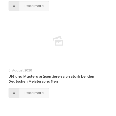
Read more
6. August 2026
U16 und Masters präsentieren sich stark bei den
Deutschen Meisterschaften
Read more