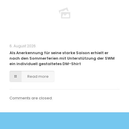
6. August 2026
Als Anerkennung für seine starke Saison erhielt er
nach den Sommerferien mit Unterstützung der SWM
ein individuell gestaltetes DM-Shirt
Read more
Comments are closed.