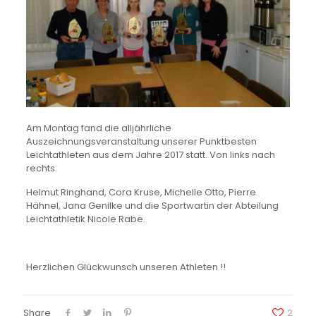
Am Montag fand die alljährliche
Auszeichnungsveranstaltung unserer Punktbesten
Leichtathleten aus dem Jahre 2017 statt. Von links nach
rechts:
Helmut Ringhand, Cora Kruse, Michelle Otto, Pierre
Hähnel, Jana Genilke und die Sportwartin der Abteilung
Leichtathletik Nicole Rabe.
Herzlichen Glückwunsch unseren Athleten !!
Share
2