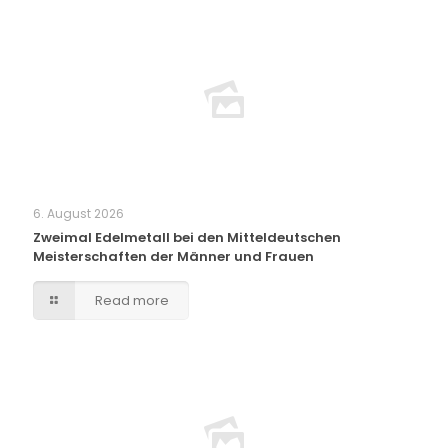
6. August 2026
Zweimal Edelmetall bei den Mitteldeutschen
Meisterschaften der Männer und Frauen
Read more