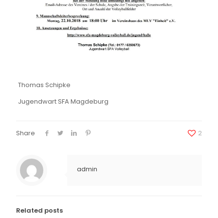
Thomas Schipke
Jugendwart SFA Magdeburg
Share
2
admin
Related posts