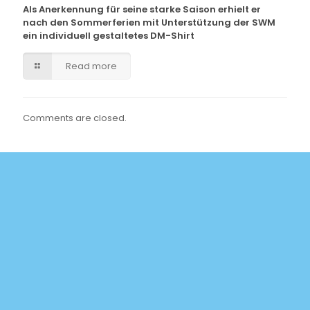
Als Anerkennung für seine starke Saison erhielt er
nach den Sommerferien mit Unterstützung der SWM
ein individuell gestaltetes DM-Shirt
Read more
Comments are closed.