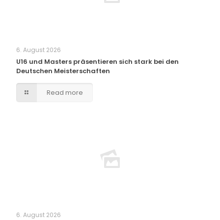
6. August 2026
U16 und Masters präsentieren sich stark bei den
Deutschen Meisterschaften
Read more
6. August 2026