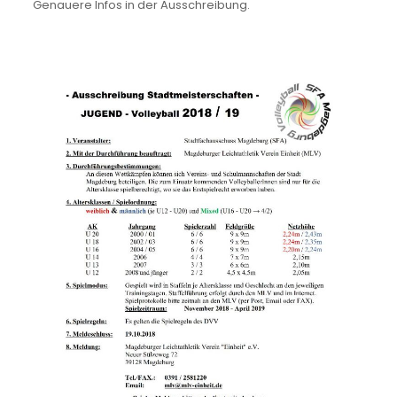
Genauere Infos in der Ausschreibung.