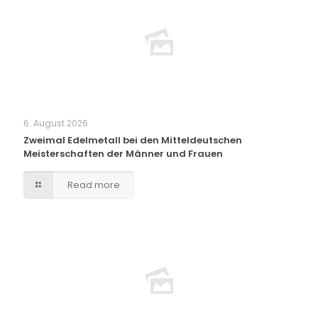
6. August 2026
Zweimal Edelmetall bei den Mitteldeutschen
Meisterschaften der Männer und Frauen
Read more