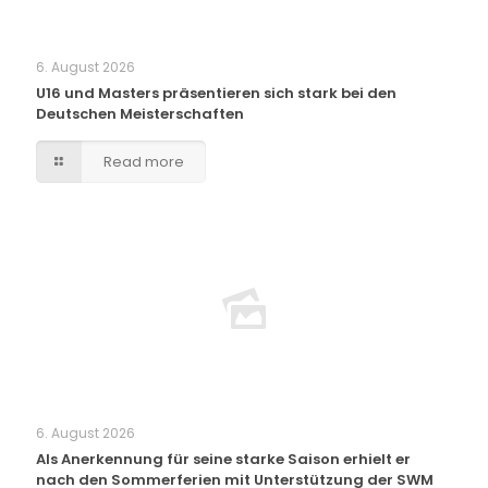
6. August 2026
U16 und Masters präsentieren sich stark bei den
Deutschen Meisterschaften
Read more
6. August 2026
Als Anerkennung für seine starke Saison erhielt er
nach den Sommerferien mit Unterstützung der SWM