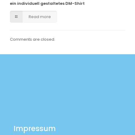
ein individuell gestaltetes DM-Shirt
Read more
Comments are closed.
Impressum