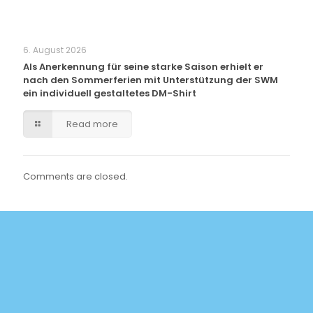
6. August 2026
Als Anerkennung für seine starke Saison erhielt er
nach den Sommerferien mit Unterstützung der SWM
ein individuell gestaltetes DM-Shirt
Read more
Comments are closed.