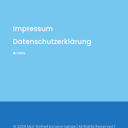
Impressum
Datenschutzerklärung
Archiv
© 2026 MLV-Einheit by Leon Lange | All Rights Reserved |