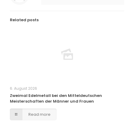
Related posts
6. August 2026
Zweimal Edelmetall bei den Mitteldeutschen
Meisterschaften der Männer und Frauen
Read more