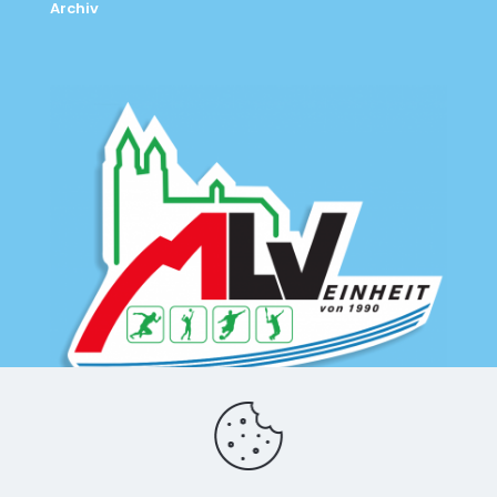
Archiv