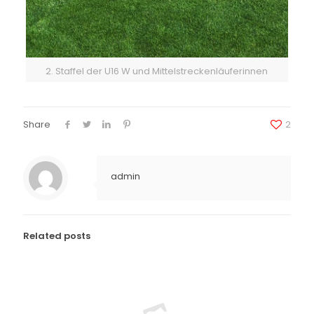
2. Staffel der U16 W und Mittelstreckenläuferinnen
Share
2
admin
Related posts