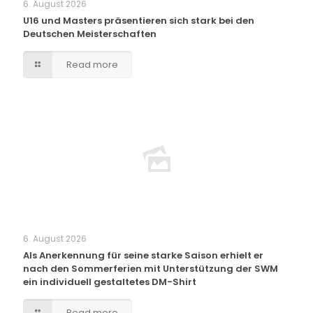
6. August 2026
U16 und Masters präsentieren sich stark bei den
Deutschen Meisterschaften
Read more
6. August 2026
Als Anerkennung für seine starke Saison erhielt er
nach den Sommerferien mit Unterstützung der SWM
ein individuell gestaltetes DM-Shirt
Read more