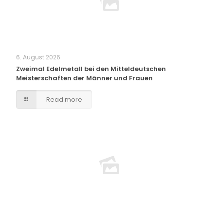
6. August 2026
Zweimal Edelmetall bei den Mitteldeutschen
Meisterschaften der Männer und Frauen
Read more