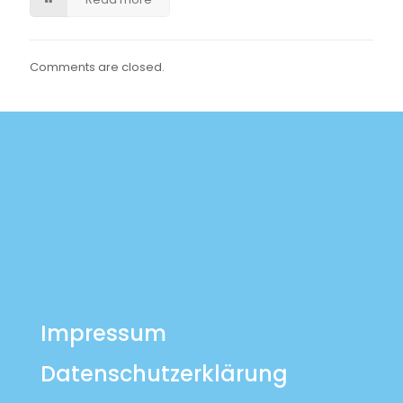
Comments are closed.
Impressum
Datenschutzerklärung