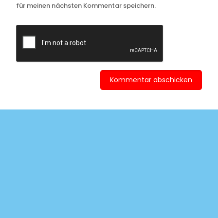
für meinen nächsten Kommentar speichern.