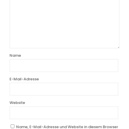
Name
E-Mail-Adresse
Website
Name, E-Mail-Adresse und Website in diesem Browser