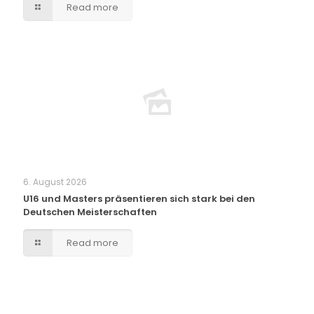
Read more
6. August 2026
U16 und Masters präsentieren sich stark bei den
Deutschen Meisterschaften
Read more