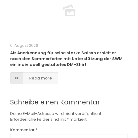
6. August 2026
Als Anerkennung für seine starke Saison erhielt er
nach den Sommerferien mit Unterstützung der SWM
ein individuell gestaltetes DM-Shirt
Read more
Schreibe einen Kommentar
Deine E-Mail-Adresse wird nicht veröffentlicht.
Erforderliche Felder sind mit
*
markiert
Kommentar
*