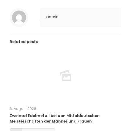
admin
Related posts
6. August 2026
Zweimal Edelmetall bei den Mitteldeutschen
Meisterschaften der Männer und Frauen