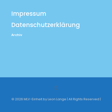
Impressum
Datenschutzerklärung
Archiv
© 2026 MLV-Einheit by Leon Lange | All Rights Reserved |