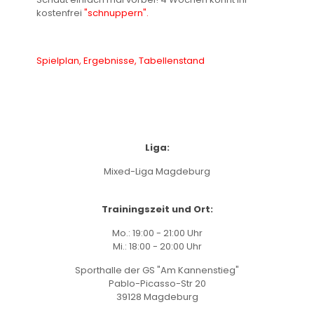
kostenfrei
"schnuppern".
Spielplan, Ergebnisse, Tabellenstand
Liga:
Mixed-Liga Magdeburg
Trainingszeit und Ort:
Mo.: 19:00 - 21:00 Uhr
Mi.: 18:00 - 20:00 Uhr
Sporthalle der GS "Am Kannenstieg"
Pablo-Picasso-Str 20
39128 Magdeburg