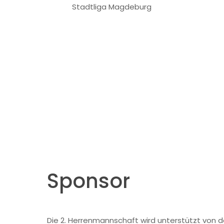
Stadtliga Magdeburg
Sponsor
Die 2. Herrenmannschaft wird unterstützt von d