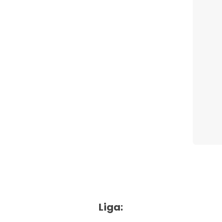
Liga: