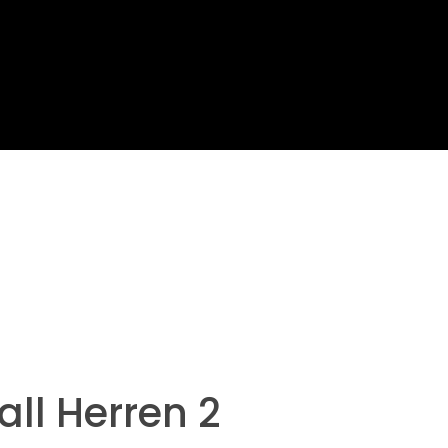
all Herren 2