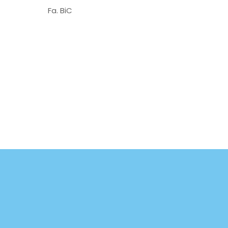
Fa. BiC